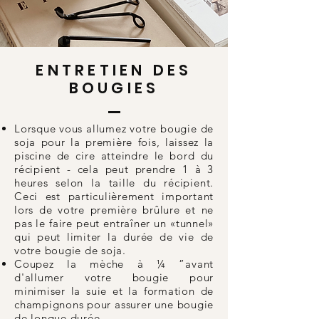
ENTRETIEN DES
BOUGIES
Lorsque vous allumez votre bougie de
soja pour la première fois, laissez la
piscine de cire atteindre le bord du
récipient - cela peut prendre 1 à 3
heures selon la taille du récipient.
Ceci est particulièrement important
lors de votre première brûlure et ne
pas le faire peut entraîner un «tunnel»
qui peut limiter la durée de vie de
votre bougie de soja.
Coupez la mèche à ¼ ”avant
d'allumer votre bougie pour
minimiser la suie et la formation de
champignons pour assurer une bougie
de longue durée.