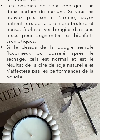
Les bougies de soja dégagent un
doux parfum de parfum. Si vous ne
pouvez pas sentir l'arôme, soyez
patient lors de la première brûlure et
pensez à placer vos bougies dans une
pièce pour augmenter les bienfaits
aromatiques.
Si le dessus de la bougie semble
floconneux ou bosselé après le
séchage, cela est normal et est le
résultat de la cire de soja naturelle et
n'affectera pas les performances de la
bougie.